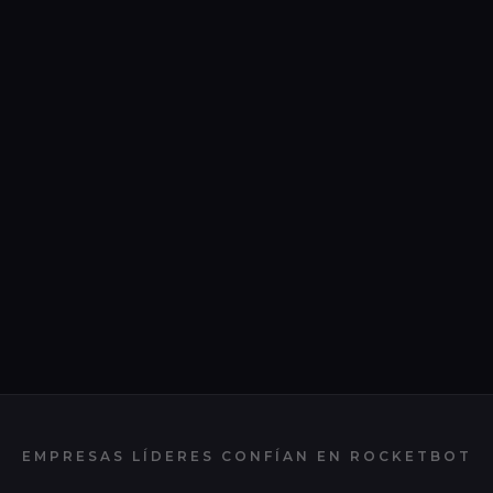
EMPRESAS LÍDERES CONFÍAN EN
ROCKETBOT