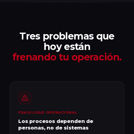
Tres problemas que
hoy están
frenando tu operación.
FRAGILIDAD OPERACIONAL
Los procesos dependen de
personas, no de sistemas