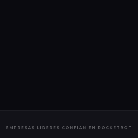
EMPRESAS LÍDERES CONFÍAN EN
ROCKETBOT