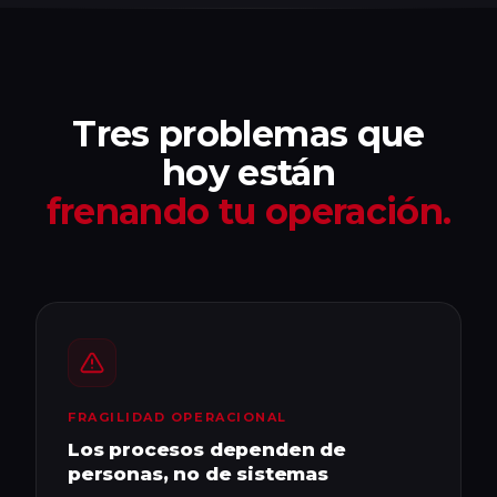
Tres problemas que
hoy están
frenando tu operación.
FRAGILIDAD OPERACIONAL
Los procesos dependen de
personas, no de sistemas